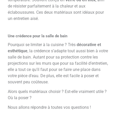
de résister parfaitement à la chaleur et aux
éclaboussures. Ces deux matériaux sont idéaux pour
un entretien aisé.
Une crédence pour la
salle de bain
Pourquoi se limiter à la cuisine ? Très
décorative et
esthétique
, la crédence s’adapte tout aussi bien à votre
salle de bain. Autant pour sa protection contre les
projections sur les murs que pour sa facilité d’entretien,
elle a tout ce qu’il faut pour se faire une place dans
votre pièce d’eau. De plus, elle est facile à poser et
souvent peu coûteuse.
Alors quels matériaux choisir ? Est-elle vraiment utile ?
Où la poser ?
Nous allons répondre à toutes vos questions !