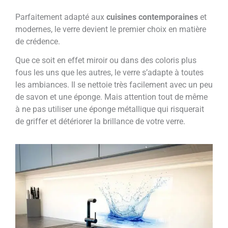
Parfaitement adapté aux
cuisines contemporaines
et
modernes, le verre devient le premier choix en matière
de crédence.
Que ce soit en effet miroir ou dans des coloris plus
fous les uns que les autres, le verre s’adapte à toutes
les ambiances. Il se nettoie très facilement avec un peu
de savon et une éponge. Mais attention tout de même
à ne pas utiliser une éponge métallique qui risquerait
de griffer et détériorer la brillance de votre verre.