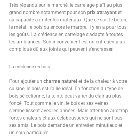
Très répandu sur le marché, le carrelage plaît au plus
grand nombre notamment pour son
prix attrayant
et
sa capacité à imiter les matériaux. Que ce soit le béton,
le métal, le bois ou encore le marbre, il y en a pour tous
les goûts. La crédence en carrelage s’adapte à toutes
les ambiances. Son inconvénient est un entretien plus
compliqué dû aux joints qui peuvent s’encrasser.
La crédence en bois
Pour ajouter un
charme naturel
et de la chaleur à votre
cuisine, le bois est l’allié idéal. En fonction du type de
bois sélectionné, la teinte peut varier du clair au plus
foncé. Tout comme le vin, le bois et ses veines
s’embellissent avec les années. Mais attention aux trop
fortes chaleurs et aux éclaboussures qui ne sont pas
ses amis. Le bois demande un entretien minutieux et
un soin particulier.