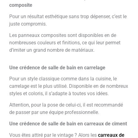
composite
Pour un résultat esthétique sans trop dépenser, c’est le
juste compromis.
Les panneaux composites sont disponibles en de
nombreuses couleurs et finitions, ce qui leur permet
d’imiter un grand nombre de matériaux.
Une crédence de salle de bain en carrelage
Pour un style classique comme dans la cuisine, le
carrelage est le plus utilisé. Disponible en de nombreux
styles et coloris, il s’adapte à toutes vos idées.
Attention, pour la pose de celui-ci, il est recommandé
de passer par une équipe professionnelle.
Une crédence de salle de bain en carreaux de ciment
Vous êtes attiré par le vintage ? Alors les
carreaux de