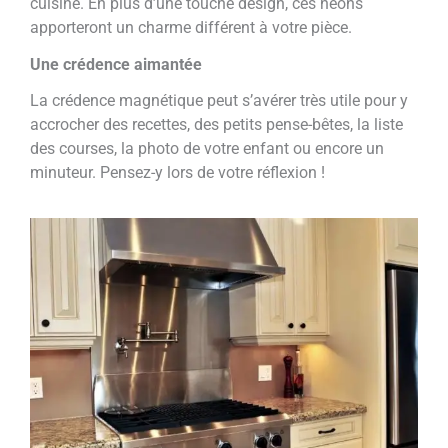
cuisine. En plus d’une touche design, ces néons
apporteront un charme différent à votre pièce.
Une crédence aimantée
La crédence magnétique peut s’avérer très utile pour y
accrocher des recettes, des petits pense-bêtes, la liste
des courses, la photo de votre enfant ou encore un
minuteur. Pensez-y lors de votre réflexion !