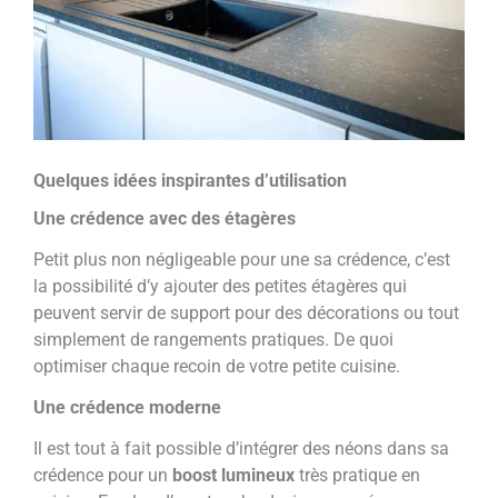
Quelques idées inspirantes d’utilisation
Une crédence avec des étagères
Petit plus non négligeable pour une sa crédence, c’est
la possibilité d’y ajouter des petites étagères qui
peuvent servir de support pour des décorations ou tout
simplement de rangements pratiques. De quoi
optimiser chaque recoin de votre petite cuisine.
Une crédence moderne
Il est tout à fait possible d’intégrer des néons dans sa
crédence pour un
boost lumineux
très pratique en