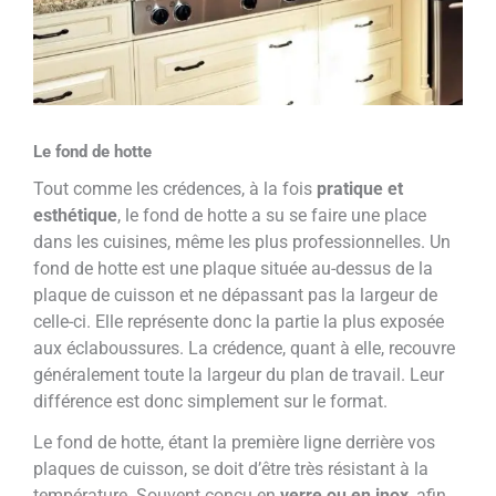
Le fond de hotte
Tout comme les crédences, à la fois
pratique et
esthétique
, le fond de hotte a su se faire une place
dans les cuisines, même les plus professionnelles. Un
fond de hotte est une plaque située au-dessus de la
plaque de cuisson et ne dépassant pas la largeur de
celle-ci. Elle représente donc la partie la plus exposée
aux éclaboussures. La crédence, quant à elle, recouvre
généralement toute la largeur du plan de travail. Leur
différence est donc simplement sur le format.
Le fond de hotte, étant la première ligne derrière vos
plaques de cuisson, se doit d’être très résistant à la
température. Souvent conçu en
verre ou en inox
, afin