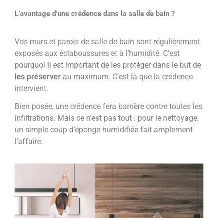
L’avantage d’une crédence dans la salle de bain ?
Vos murs et parois de salle de bain sont régulièrement
exposés aux éclaboussures et à l’humidité. C’est
pourquoi il est important de les protéger dans le but de
les préserver
au maximum. C’est là que la crédence
intervient.
Bien posée, une crédence fera barrière contre toutes les
infiltrations. Mais ce n’est pas tout : pour le nettoyage,
un simple coup d’éponge humidifiée fait amplement
l’affaire.