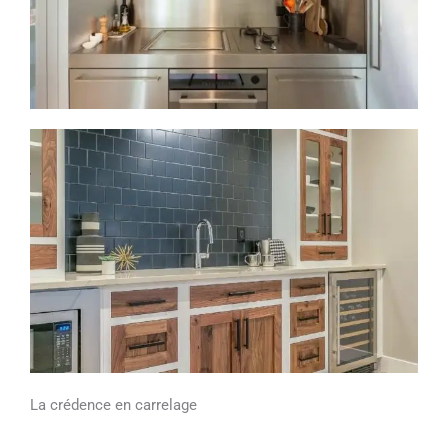
La crédence en carrelage