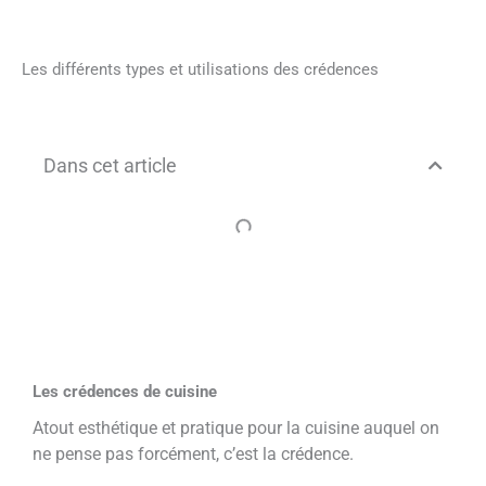
Les différents types et utilisations des crédences
Dans cet article
Les crédences de cuisine
Atout esthétique et pratique pour la cuisine auquel on
ne pense pas forcément, c’est la crédence.