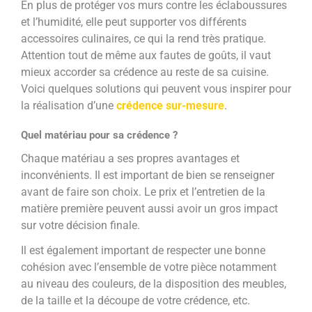
En plus de protéger vos murs contre les éclaboussures
et l’humidité, elle peut supporter vos différents
accessoires culinaires, ce qui la rend très pratique.
Attention tout de même aux fautes de goûts, il vaut
mieux accorder sa crédence au reste de sa cuisine.
Voici quelques solutions qui peuvent vous inspirer pour
la réalisation d’une
crédence sur-mesure
.
Quel matériau pour sa crédence ?
Chaque matériau a ses propres avantages et
inconvénients. Il est important de bien se renseigner
avant de faire son choix. Le prix et l’entretien de la
matière première peuvent aussi avoir un gros impact
sur votre décision finale.
Il est également important de respecter une bonne
cohésion avec l’ensemble de votre pièce notamment
au niveau des couleurs, de la disposition des meubles,
de la taille et la découpe de votre crédence, etc.