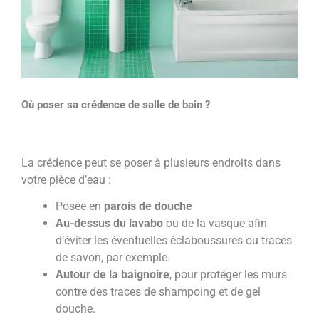
Où poser sa crédence de salle de bain ?
La crédence peut se poser à plusieurs endroits dans
votre pièce d’eau :
Posée en
parois de douche
Au-dessus du lavabo
ou de la vasque afin
d’éviter les éventuelles éclaboussures ou traces
de savon, par exemple.
Autour de la baignoire
, pour protéger les murs
contre des traces de shampoing et de gel
douche.