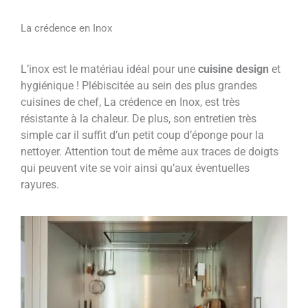
La crédence en Inox
L’inox est le matériau idéal pour une
cuisine design
et
hygiénique ! Plébiscitée au sein des plus grandes
cuisines de chef, La crédence en Inox, est très
résistante à la chaleur. De plus, son entretien très
simple car il suffit d’un petit coup d’éponge pour la
nettoyer. Attention tout de même aux traces de doigts
qui peuvent vite se voir ainsi qu’aux éventuelles
rayures.