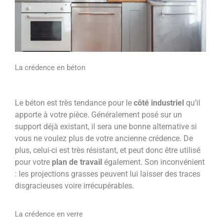
La crédence en béton
Le béton est très tendance pour le
côté industriel
qu’il
apporte à votre pièce. Généralement posé sur un
support déjà existant, il sera une bonne alternative si
vous ne voulez plus de votre ancienne crédence. De
plus, celui-ci est très résistant, et peut donc être utilisé
pour votre
plan de travail
également. Son inconvénient
: les projections grasses
peuvent lui laisser des traces
disgracieuses voire irrécupérables.
La crédence en verre