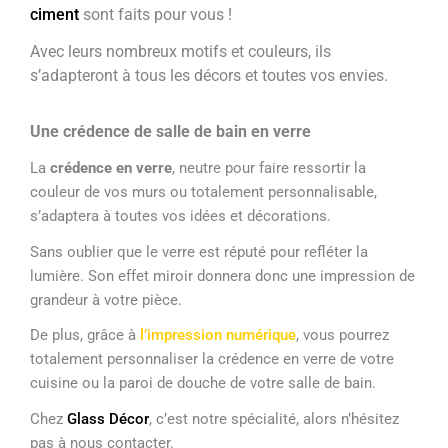
ciment
sont faits pour vous !
Avec leurs nombreux motifs et couleurs, ils
s’adapteront à tous les décors et toutes vos envies.
Une crédence de salle de bain en verre
La
crédence en verre
, neutre pour faire ressortir la
couleur de vos murs ou totalement personnalisable,
s’adaptera à toutes vos idées et décorations.
Sans oublier que le verre est réputé pour refléter la
lumière. Son effet miroir donnera donc une impression de
grandeur à votre pièce.
De plus, grâce à
l’impression numérique
, vous pourrez
totalement personnaliser la crédence en verre de votre
cuisine ou la paroi de douche de votre salle de bain.
Chez
Glass Décor
, c’est notre spécialité, alors n’hésitez
pas à nous contacter.