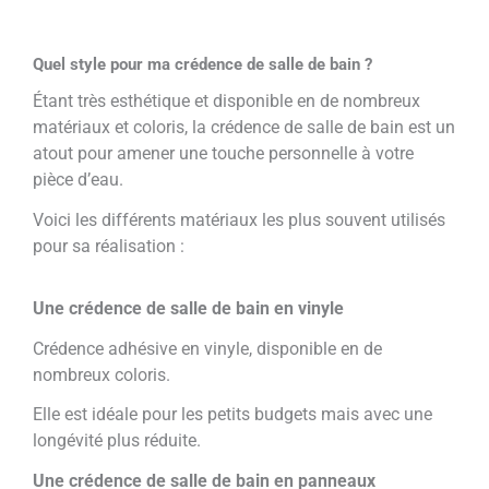
Quel style pour ma crédence de salle de bain ?
Étant très esthétique et disponible en de nombreux
matériaux et coloris, la crédence de salle de bain est un
atout pour amener une touche personnelle à votre
pièce d’eau.
Voici les différents matériaux les plus souvent utilisés
pour sa réalisation :
Une crédence de salle de bain en vinyle
Crédence adhésive en vinyle, disponible en de
nombreux coloris.
Elle est idéale pour les petits budgets mais avec une
longévité plus réduite.
Une crédence de salle de bain en panneaux