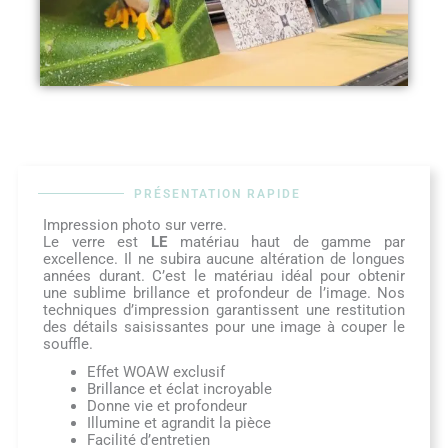
PRÉSENTATION RAPIDE
Impression photo sur verre.
Le verre est
LE
matériau haut de gamme par
excellence. Il ne subira aucune altération de longues
années durant. C’est le matériau idéal pour obtenir
une sublime brillance et profondeur de l’image. Nos
techniques d’impression garantissent une restitution
des détails saisissantes pour une image à couper le
souffle.
Effet WOAW exclusif
Brillance et éclat incroyable
Donne vie et profondeur
Illumine et agrandit la pièce
Facilité d’entretien