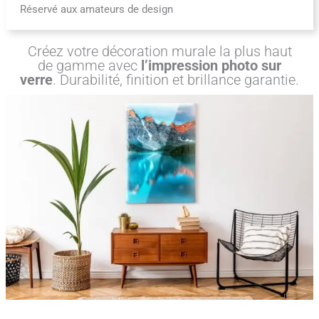
Réservé aux amateurs de design
Créez votre décoration murale la plus haut
de gamme avec
l’impression photo sur
verre
. Durabilité, finition et brillance garantie.