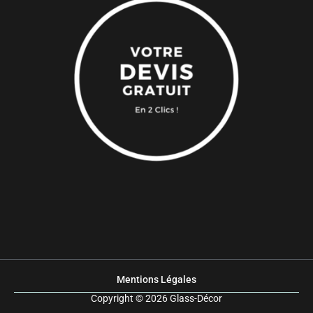
Mentions Légales
Copyright © 2026 Glass-Décor