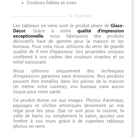
Couleurs fidèles et vives
À PROPOS
Les tableaux en verre sont le produit phare de
Glass-
Décor
. Grâce à notre
qualité d’impression
exceptionnelle
, nous fabriquons des produits
décoratifs haut de gamme pour la maison et les
bureaux. Pour cela, nous utilisons du verre de grande
qualité de 4 mm d’épaisseur. Ses propriétés uniques
confèrent à vos cadres des couleurs vivantes et un
relief saisissant.
Nous utilisons uniquement des techniques
d’impression garanties sans émissions. Nos produits
peuvent être installés dans les pièces de la maison
(et même votre cuisine), vos bureaux sans aucun
risque pour votre santé.
Ce produit donne vie aux images. Photos d’animaux,
paysages et clichés artistiques deviennent un vrai
régal pour les yeux. Que ce soit pour la cuisine, la
salle de bains ou simplement le salon, ajoutez une
fenêtre à vos murs grâce à de superbes tableaux
photos en verre.