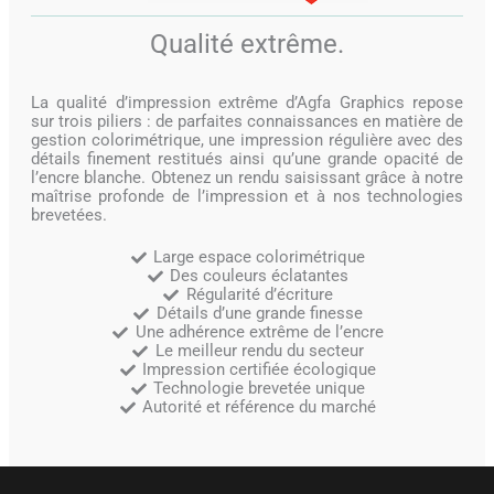
Qualité extrême.
La qualité d’impression extrême d’Agfa Graphics repose
sur trois piliers : de parfaites connaissances en matière de
gestion colorimétrique, une impression régulière avec des
détails finement restitués ainsi qu’une grande opacité de
l’encre blanche. Obtenez un rendu saisissant grâce à notre
maîtrise profonde de l’impression et à nos technologies
brevetées.
Large espace colorimétrique
Des couleurs éclatantes
Régularité d’écriture
Détails d’une grande finesse
Une adhérence extrême de l’encre
Le meilleur rendu du secteur
Impression certifiée écologique
Technologie brevetée unique
Autorité et référence du marché