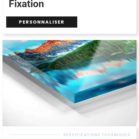
Fixation
PERSONNALISER
SPÉCIFICATIONS TECHNIQUES