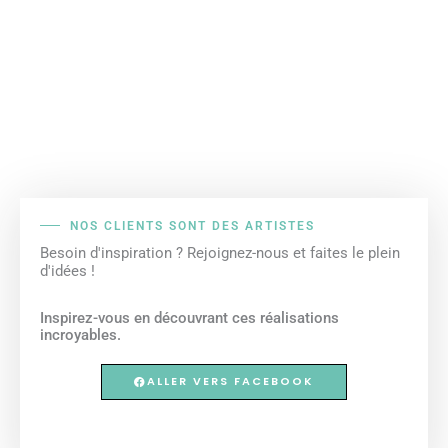
NOS CLIENTS SONT DES ARTISTES
Besoin d'inspiration ? Rejoignez-nous et faites le plein
d'idées !
Inspirez-vous en découvrant ces réalisations
incroyables.
ALLER VERS FACEBOOK