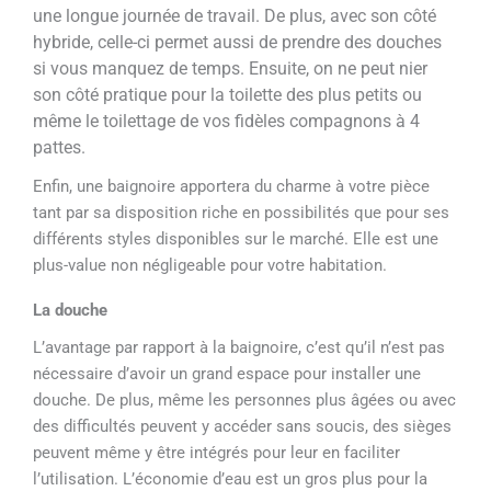
une longue journée de travail. De plus, avec son côté
hybride, celle-ci permet aussi de prendre des douches
si vous manquez de temps. Ensuite, on ne peut nier
son côté pratique pour la toilette des plus petits ou
même le toilettage de vos fidèles compagnons à 4
pattes.
Enfin, une baignoire apportera du charme à votre pièce
tant par sa disposition riche en possibilités que pour ses
différents styles disponibles sur le marché. Elle est une
plus-value non négligeable pour votre habitation.
La douche
L’avantage par rapport à la baignoire, c’est qu’il n’est pas
nécessaire d’avoir un grand espace pour installer une
douche. De plus, même les personnes plus âgées ou avec
des difficultés peuvent y accéder sans soucis, des sièges
peuvent même y être intégrés pour leur en faciliter
l’utilisation. L’économie d’eau est un gros plus pour la