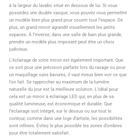
à la largeur du lavabo situé en dessous de lui. Si vous
possédez une double vasque, vous pouvez vous permettre
un modèle bien plus grand pour couvrir tout l’espace. De
plus, un grand miroir agrandit visuellement les petits
espaces. À l’inverse, dans une salle de bain plus grande,
prendre un modèle plus imposant peut être un choix
judicieux.
L’éclairage de votre miroir est également important. Que
ce soit pour une précision parfaite lors du rasage ou pour
un maquillage sans bavures, il vaut mieux bien voir ce que
l’on fait. Se rapprocher au maximum de la lumière
naturelle du jour est la meilleure solution. L’idéal pour
cela est un miroir à éclairage LED qui, en plus de sa
qualité lumineuse, est économique et durable. Que
l’éclairage soit intégré, sur le dessus ou sur tout le
contour, comme dans une loge d’artiste, les possibilités
sont infinies. Évitez le plus possible les zones d’ombres
pour être totalement satisfait.