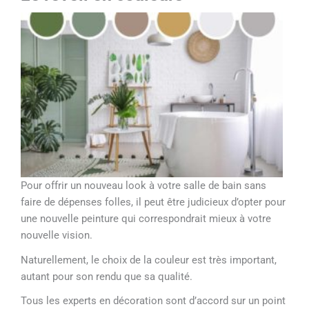
Pour offrir un nouveau look à votre salle de bain sans
faire de dépenses folles, il peut être judicieux d’opter pour
une nouvelle peinture qui correspondrait mieux à votre
nouvelle vision.
Naturellement, le choix de la couleur est très important,
autant pour son rendu que sa qualité.
Tous les experts en décoration sont d’accord sur un point