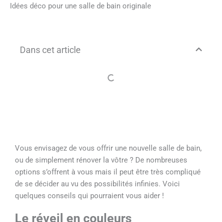
Idées déco pour une salle de bain originale
Dans cet article
Vous envisagez de vous offrir une nouvelle salle de bain,
ou de simplement rénover la vôtre ? De nombreuses
options s’offrent à vous mais il peut être très compliqué
de se décider au vu des possibilités infinies. Voici
quelques conseils qui pourraient vous aider !
Le réveil en couleurs