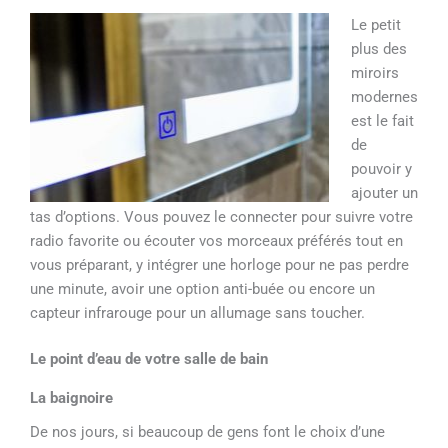
Le petit
plus des
miroirs
modernes
est le fait
de
pouvoir y
ajouter un
tas d’options. Vous pouvez le connecter pour suivre votre
radio favorite ou écouter vos morceaux préférés tout en
vous préparant, y intégrer une horloge pour ne pas perdre
une minute, avoir une option anti-buée ou encore un
capteur infrarouge pour un allumage sans toucher.
Le point d’eau de votre salle de bain
La baignoire
De nos jours, si beaucoup de gens font le choix d’une