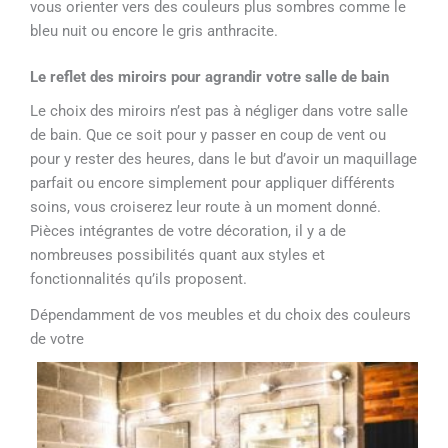
vous orienter vers des couleurs plus sombres comme le
bleu nuit ou encore le gris anthracite.
Le reflet des miroirs pour agrandir votre salle de bain
Le choix des miroirs n’est pas à négliger dans votre salle
de bain. Que ce soit pour y passer en coup de vent ou
pour y rester des heures, dans le but d’avoir un maquillage
parfait ou encore simplement pour appliquer différents
soins, vous croiserez leur route à un moment donné.
Pièces intégrantes de votre décoration, il y a de
nombreuses possibilités quant aux styles et
fonctionnalités qu’ils proposent.
Dépendamment de vos meubles et du choix des couleurs
de votre