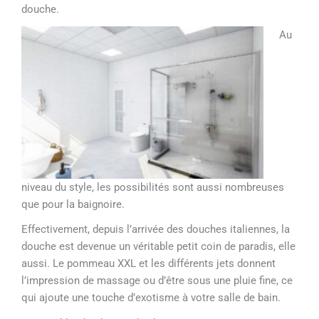
douche.
Au
niveau du style, les possibilités sont aussi nombreuses
que pour la baignoire.
Effectivement, depuis l’arrivée des douches italiennes, la
douche est devenue un véritable petit coin de paradis, elle
aussi. Le pommeau XXL et les différents jets donnent
l’impression de massage ou d’être sous une pluie fine, ce
qui ajoute une touche d’exotisme à votre salle de bain.