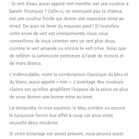
: le vert d’eau, aussi appelé vert menthe, est une couleur à
bannir. Pourquoi ? Celle-ci, ne renvoyant pas la chaleur,
est une couleur froide qui donne une mauvaise mine au
réveil. De quoi se lever du mauvais pied ! Si toutefois
votre envie de vert est omniprésente, nous vous
conseillons de vous orienter vers un vert plus doux,
comme le vert amande ou encore le vert olive. Ainsi que
de refléter la luminosité extérieure à l’aide de miroirs et
de murs blancs.
L’indémodable, reste la combinaison classique du bleu et
du blanc, aussi appelé « mer ». L’avantage des couleurs
claires est qu’elles amplifient l’espace de la pièce en plus
de vous donner une bonne mine au lever.
La terracotta, le rose saumon, le bleu sombre ou encore
le turquoise feront leur effet à coup sûr pour votre
nouvelle déco moderne.
Si votre éclairage est assez présent, vous pouvez aussi