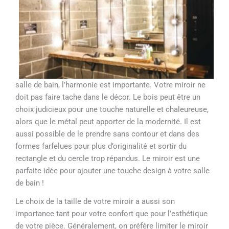
salle de bain, l’harmonie est importante. Votre miroir ne
doit pas faire tache dans le décor. Le bois peut être un
choix judicieux pour une touche naturelle et chaleureuse,
alors que le métal peut apporter de la modernité. Il est
aussi possible de le prendre sans contour et dans des
formes farfelues pour plus d’originalité et sortir du
rectangle et du cercle trop répandus. Le miroir est une
parfaite idée pour ajouter une touche design à votre salle
de bain !
Le choix de la taille de votre miroir a aussi son
importance tant pour votre confort que pour l’esthétique
de votre pièce. Généralement, on préfère limiter le miroir