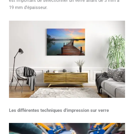
est important de sélectionner un verre allant de 3 mm à
19 mm d’épaisseur.
Les différentes techniques d’impression sur verre