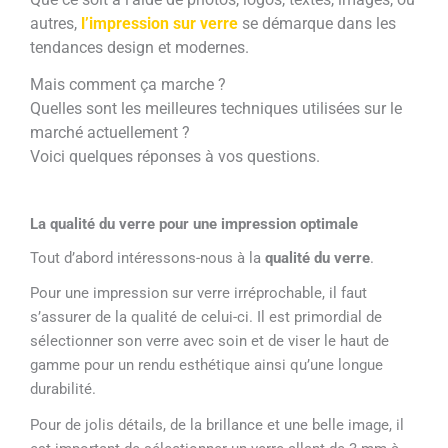
autres,
l’impression sur verre
se démarque dans les
tendances design et modernes.
Mais comment ça marche ?
Quelles sont les meilleures techniques utilisées sur le
marché actuellement ?
Voici quelques réponses à vos questions.
La qualité du verre pour une impression optimale
Tout d’abord intéressons-nous à la
qualité du verre
.
Pour une impression sur verre irréprochable, il faut
s’assurer de la qualité de celui-ci. Il est primordial de
sélectionner son verre avec soin et de viser le haut de
gamme pour un rendu esthétique ainsi qu’une longue
durabilité.
Pour de jolis détails, de la brillance et une belle image, il