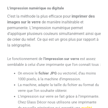
L’impression numérique ou digitale
C’est la méthode la plus efficace pour
imprimer des
images sur le verre
de manière inaltérable et
permanente. L’impression numérique permet
d’appliquer plusieurs couleurs simultanément ainsi que
de créer du relief. Ce qui est un gros plus par rapport à
la sérigraphie.
Le fonctionnement de
l’impression sur verre
est assez
semblable à celui d’une imprimante que l’on connaît tous :
On envoie le
fichier JPG
ou vectoriel, d’au moins
1000 pixels, à la machine d’impression.
La machine, adapte la taille du fichier au format du
verre que l’on souhaite obtenir.
L’impression sur verre se fait grâce à
l’imprimante.
Chez Glass Décor nous utilisons une imprimante