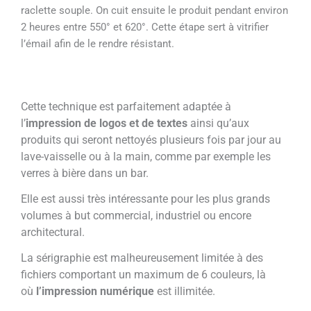
raclette souple. On cuit ensuite le produit pendant environ
2 heures entre 550° et 620°. Cette étape sert à vitrifier
l’émail afin de le rendre résistant.
Cette technique est parfaitement adaptée à
l’
impression de logos et de textes
ainsi qu’aux
produits qui seront nettoyés plusieurs fois par jour au
lave-vaisselle ou à la main, comme par exemple les
verres à bière dans un bar.
Elle est aussi très intéressante pour les plus grands
volumes à but commercial, industriel ou encore
architectural.
La sérigraphie est malheureusement limitée à des
fichiers comportant un maximum de 6 couleurs, là
où
l’impression numérique
est illimitée.