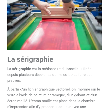
La sérigraphie
La sérigraphie
est la méthode traditionnelle utilisée
depuis plusieurs décennies qui ne doit plus faire ses
preuves.
À partir d’un fichier graphique vectoriel, on imprime sur le
verre à l’aide de peinture céramique, d’un gabarit et d’un
écran maillé. L’écran maillé est placé dans la chambre
d’impression afin d’y presser la couleur avec une