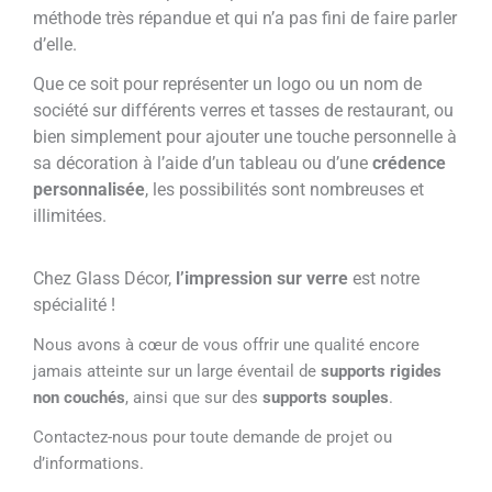
méthode très répandue et qui n’a pas fini de faire parler
d’elle.
Que ce soit pour représenter un logo ou un nom de
société sur différents verres et tasses de restaurant, ou
bien simplement pour ajouter une touche personnelle à
sa décoration à l’aide d’un tableau ou d’une
crédence
personnalisée
, les possibilités sont nombreuses et
illimitées.
Chez Glass Décor,
l’impression sur verre
est notre
spécialité !
Nous avons à cœur de vous offrir une qualité encore
jamais atteinte sur un large éventail de
supports rigides
non couchés
, ainsi que sur des
supports souples
.
Contactez-nous pour toute demande de projet ou
d’informations.