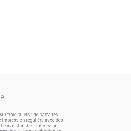
e.
 trois piliers : de parfaites
 impression régulière avec des
e l’encre blanche. Obtenez un