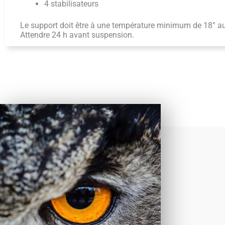
4 stabilisateurs
Le support doit être à une température minimum de 18° a
Attendre 24 h avant suspension.