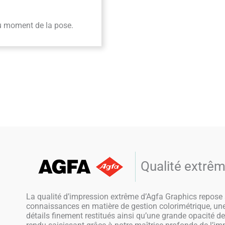
u moment de la pose.
Qualité extrêm
La qualité d’impression extrême d’Agfa Graphics repose sur
connaissances en matière de gestion colorimétrique, une
détails finement restitués ainsi qu’une grande opacité d