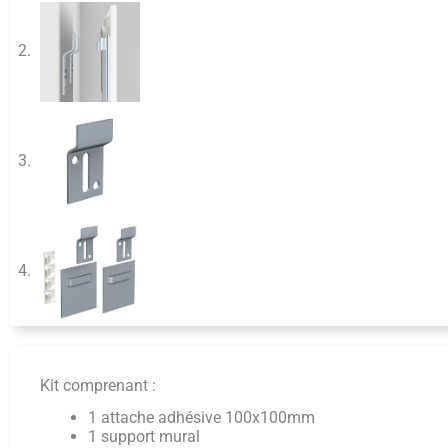
Kit comprenant :
1 attache adhésive 100x100mm
1 support mural