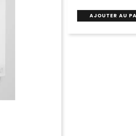
AJOUTER AU P